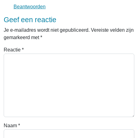
Beantwoorden
Geef een reactie
Je e-mailadres wordt niet gepubliceerd.
Vereiste velden zijn
gemarkeerd met
*
Reactie
*
Naam
*