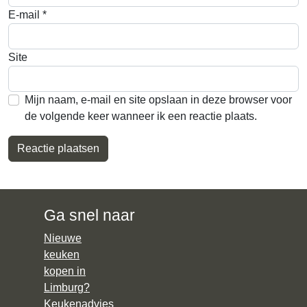
E-mail
*
Site
Mijn naam, e-mail en site opslaan in deze browser voor
de volgende keer wanneer ik een reactie plaats.
Ga snel naar
Nieuwe
keuken
kopen in
Limburg?
Keukenadvies