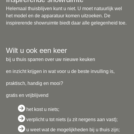
Helemaal thuisblijven kunt u niet. U moet natuurlijk wel
het model en de apparatuur komen uitzoeken. De
inspirerende showruimte biedt daar alle gelegenheid toe.
Wilt u ook een keer
bij u thuis sparren
over uw nieuwe keuken
en inzicht krijgen in wat voor u de beste invulling is,
praktisch, handig en mooi?
gratis en vrijblijvend
het kost u niets;
verplicht u tot niets (u zit nergens aan vast);
u weet wat de mogelijkheden bij u thuis zijn;