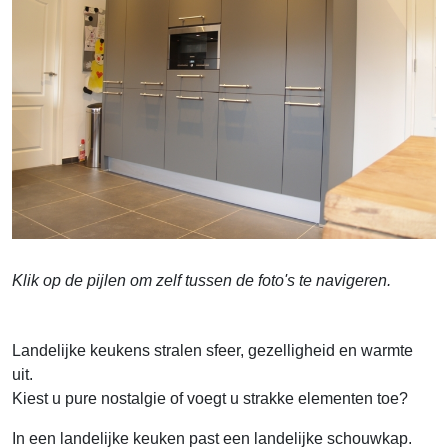
Klik op de pijlen om zelf tussen de foto's te navigeren.
Landelijke keukens stralen sfeer, gezelligheid en warmte
uit.
Kiest u pure nostalgie of voegt u strakke elementen toe?
In een landelijke keuken past een landelijke schouwkap.