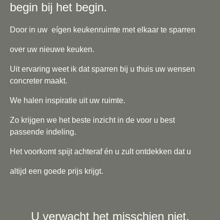
begin bij het begin.
Door in uw eígen keukenruimte met elkaar te sparren
over uw nieuwe keuken.
Uit ervaring weet ik dat sparren bij u thuis uw wensen
concreter maakt.
We halen inspiratie uit uw ruimte.
Zo krijgen we het beste inzicht in de voor u best
passende indeling.
Het voorkomt spijt achteraf én u zult ontdekken dat u
altijd een goede prijs krijgt.
U verwacht het misschien niet,