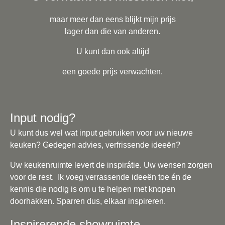
maar meer dan eens blijkt mijn prijs
lager dan die van anderen.
U kunt dan ook altijd
een goede prijs verwachten.
Input nodig?
U kunt dus wel wat input gebruiken voor uw nieuwe
keuken? Gedegen advies, verfrissende ideeën?
Uw keukenruimte levert de inspirátie. Uw wensen zorgen
voor de rest. Ik voeg verrassende ideeën toe én de
kennis die nodig is om u te helpen met knopen
doorhakken. Sparren dus, elkaar inspireren.
Inspirerende showruimte