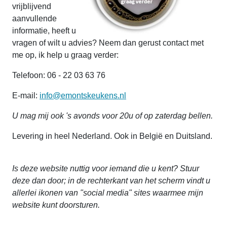
vrijblijvend
aanvullende
informatie, heeft u
vragen of wilt u advies? Neem dan gerust contact met
me op, ik help u graag verder:
Telefoon: 06 - 22 03 63 76
E-mail:
info@emontskeukens.nl
U mag mij ook 's avonds voor 20u of op zaterdag bellen.
Levering in heel Nederland. Ook in België en Duitsland.
Is deze website nuttig voor iemand die u kent? Stuur
deze dan door; in de rechterkant van het scherm vindt u
allerlei ikonen van "social media" sites waarmee mijn
website kunt doorsturen.