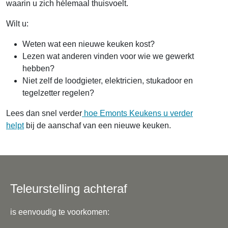
waarin u zich hélemaal thuisvoelt.
Wilt u:
Weten wat een nieuwe keuken kost?
Lezen wat anderen vinden voor wie we gewerkt
hebben?
Niet zelf de loodgieter, elektricien, stukadoor en
tegelzetter regelen?
Lees dan snel verder
hoe Emonts Keukens u verder
helpt
bij de aanschaf van een nieuwe keuken.
Teleurstelling achteraf
is eenvoudig te voorkomen: