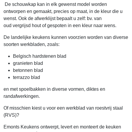
De schouwkap kan in elk gewenst model worden
ontworpen en gemaakt, precies op maat, in de kleur die u
wenst. Ook de afwerklijst bepaalt u zelf: bv. van
oud vergrijsd hout of gespoten in een kleur naar wens.
De landelijke keukens kunnen voorzien worden van diverse
soorten werkbladen, zoals:
Belgisch hardstenen blad
granieten blad
betonnen blad
terrazzo blad
en met spoelbakken in diverse vormen, diktes en
randafwerkingen.
Of misschien kiest u voor een werkblad van roestvrij staal
(RVS)?
Emonts Keukens ontwerpt, levert en monteert de keuken